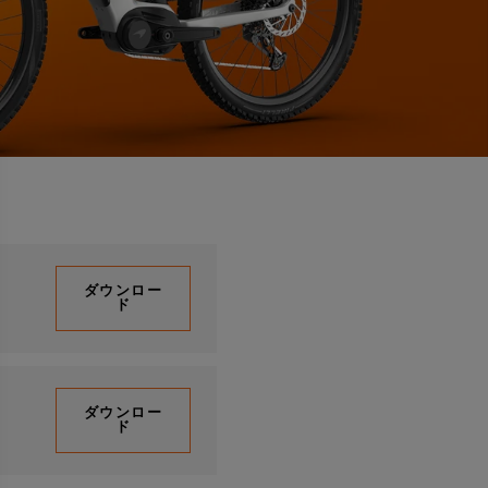
ダウンロー
ド
ダウンロー
ド