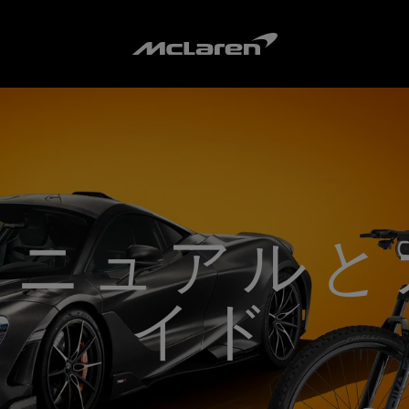
マニュアルと
イド