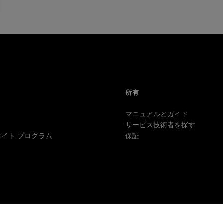
所有
マニュアルとガイド
サービス技術者を探す
イト プログラム
保証