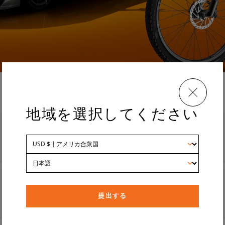
地域を選択してください
提出する